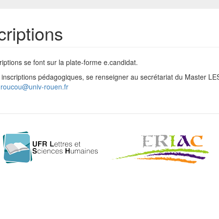
criptions
riptions se font sur la plate-forme e.candidat.
 inscriptions pédagogiques, se renseigner au secrétariat du Master 
.roucou@univ-rouen.fr