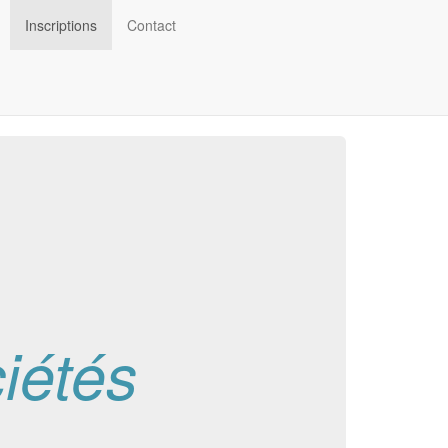
Inscriptions
Contact
iétés